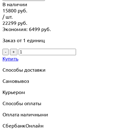
В наличии
15800
руб.
/ шт.
22299
руб.
Экономия: 6499 руб.
Заказ от 1 единиц
-
+
Купить
Способы доставки
Самовывоз
Курьером
Способы оплаты
Оплата наличными
СбербанкОнлайн