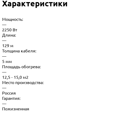
Характеристики
Мощность:
—
2250 Вт
Длина:
—
129 м
Толщина кабеля:
—
5 мм
Площадь обогрева:
—
12,5 - 15,0 м2
Место производства:
—
Россия
Гарантия:
—
Пожизненная