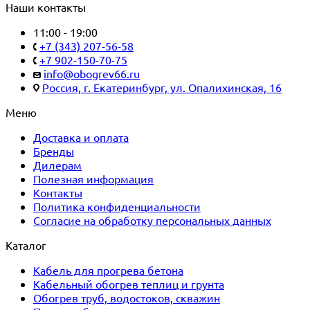
Наши контакты
11:00 - 19:00
+7 (343) 207-56-58
+7 902-150-70-75
info@obogrev66.ru
Россия, г. Екатеринбург, ул. Опалихинская, 16
Меню
Доставка и оплата
Бренды
Дилерам
Полезная информация
Контакты
Политика конфиденциальности
Согласие на обработку персональных данных
Каталог
Кабель для прогрева бетона
Кабельный обогрев теплиц и грунта
Обогрев труб, водостоков, скважин