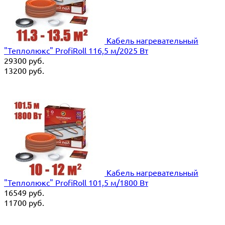
Кабель нагревательный
"Теплолюкс" ProfiRoll 116,5 м/2025 Вт
29300
руб.
13200
руб.
Кабель нагревательный
"Теплолюкс" ProfiRoll 101,5 м/1800 Вт
16549
руб.
11700
руб.