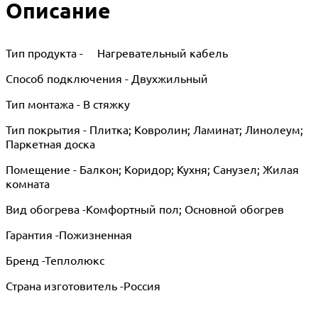
Описание
Тип продукта - Нагревательный кабель
Способ подключения - Двухжильный
Тип монтажа - В стяжку
Тип покрытия - Плитка; Ковролин; Ламинат; Линолеум;
Паркетная доска
Помещение - Балкон; Коридор; Кухня; Санузел; Жилая
комната
Вид обогрева -Комфортный пол; Основной обогрев
Гарантия -Пожизненная
Бренд -Теплолюкс
Страна изготовитель -Россия