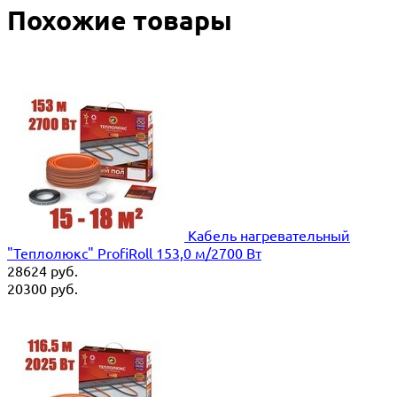
Похожие товары
Кабель нагревательный
"Теплолюкс" ProfiRoll 153,0 м/2700 Вт
28624
руб.
20300
руб.