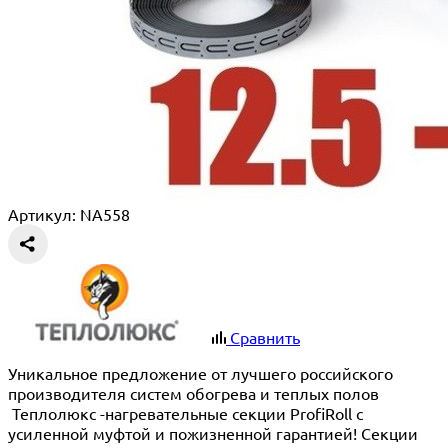
Артикул: NA558
Сравнить
Уникальное предложение от лучшего российского
производителя систем обогрева и теплых полов
Теплолюкс -нагревательные секции ProfiRoll с
усиленной муфтой и пожизненной гарантией! Секции