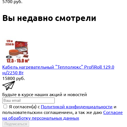
5700
руб.
Вы недавно смотрели
Кабель нагревательный "Теплолюкс" ProfiRoll 129,0
м/2250 Вт
15800
руб.
Будьте в курсе наших акций и новостей
Я согласен(a) с
Политикой конфиденциальности
и
пользовательским соглашением, а так же даю
Согласие
на обработку персональных данных
Подписаться