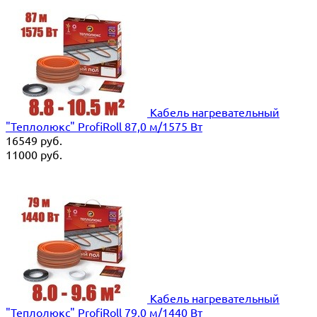
Кабель нагревательный
"Теплолюкс" ProfiRoll 87,0 м/1575 Вт
16549
руб.
11000
руб.
Кабель нагревательный
"Теплолюкс" ProfiRoll 79,0 м/1440 Вт