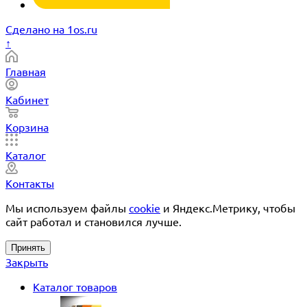
Сделано на 1os.ru
↑
Главная
Кабинет
Корзина
Каталог
Контакты
Мы используем файлы
cookie
и Яндекс.Метрику, чтобы
сайт работал и становился лучше.
Принять
Закрыть
Каталог товаров