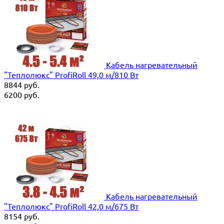
Кабель нагревательный
"Теплолюкс" ProfiRoll 49,0 м/810 Вт
8844
руб.
6200
руб.
Кабель нагревательный
"Теплолюкс" ProfiRoll 42,0 м/675 Вт
8154
руб.