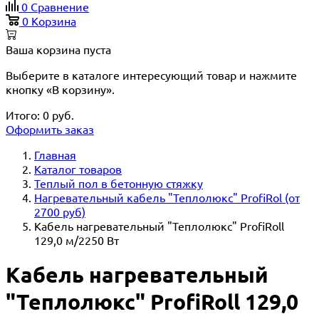
0
Сравнение
0
Корзина
Ваша корзина пуста
Выберите в каталоге интересующий товар и нажмите
кнопку «В корзину».
Итого:
0
руб.
Оформить заказ
Главная
Каталог товаров
Теплый пол в бетонную стяжку
Нагревательный кабель "Теплолюкс" ProfiRol (от
2700 руб)
Кабель нагревательный "Теплолюкс" ProfiRoll
129,0 м/2250 Вт
Кабель нагревательный
"Теплолюкс" ProfiRoll 129,0