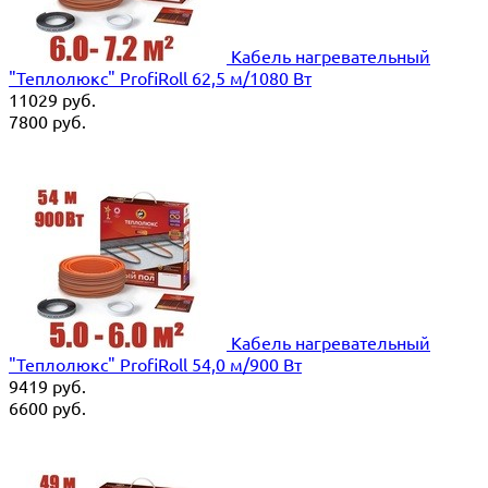
Кабель нагревательный
"Теплолюкс" ProfiRoll 62,5 м/1080 Вт
11029
руб.
7800
руб.
Кабель нагревательный
"Теплолюкс" ProfiRoll 54,0 м/900 Вт
9419
руб.
6600
руб.