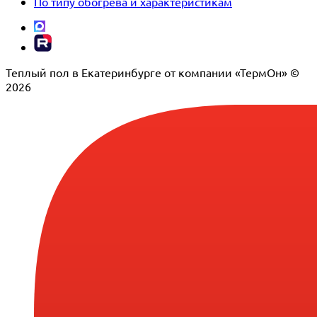
По типу обогрева и характеристикам
Теплый пол в Екатеринбурге от компании «ТермОн» ©
2026