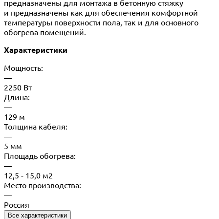
предназначены для монтажа в бетонную стяжку
и предназначены как для обеспечения комфортной
температуры поверхности пола, так и для основного
обогрева помещений.
Характеристики
Мощность:
—
2250 Вт
Длина:
—
129 м
Толщина кабеля:
—
5 мм
Площадь обогрева:
—
12,5 - 15,0 м2
Место производства:
—
Россия
Все характеристики