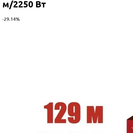
м/2250 Вт
-29.14%