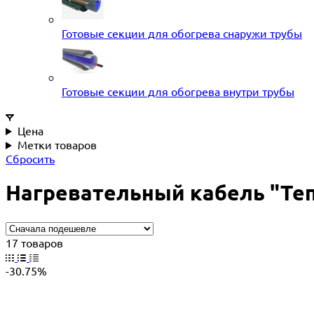
Готовые секции для обогрева снаружи трубы
Готовые секции для обогрева внутри трубы
Цена
Метки товаров
Сбросить
Нагревательный кабель "Тепл
17 товаров
-30.75%