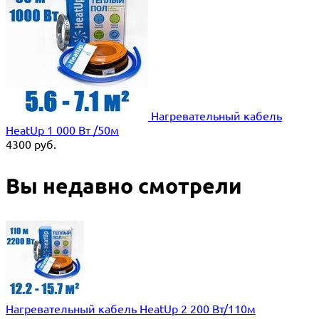
Нагревательный кабель
HeatUp 1 000 Вт /50м
4300
руб.
Вы недавно смотрели
Нагревательный кабель HeatUp 2 200 Вт/110м