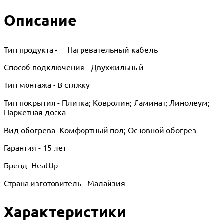
Описание
Тип продукта - Нагревательный кабель
Способ подключения - Двухжильный
Тип монтажа - В стяжку
Тип покрытия - Плитка; Ковролин; Ламинат; Линолеум;
Паркетная доска
Вид обогрева -Комфортный пол; Основной обогрев
Гарантия - 15 лет
Бренд -HeatUp
Страна изготовитель - Малайзия
Характеристики