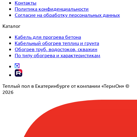
Контакты
Политика конфиденциальности
Согласие на обработку персональных данных
Каталог
Кабель для прогрева бетона
Кабельный обогрев теплиц и грунта
Обогрев труб, водостоков, скважин
По типу обогрева и характеристикам
Теплый пол в Екатеринбурге от компании «ТермОн» ©
2026