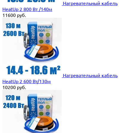
Нагревательный кабель
HeatUp 2 800 Вт /140м
11600
руб.
Нагревательный кабель
HeatUp 2 600 Вт/130м
10200
руб.