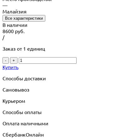
—
Малайзия
Все характеристики
В наличии
8600
руб.
/
Заказ от 1 единиц
-
+
Купить
Способы доставки
Самовывоз
Курьером
Способы оплаты
Оплата наличными
СбербанкОнлайн