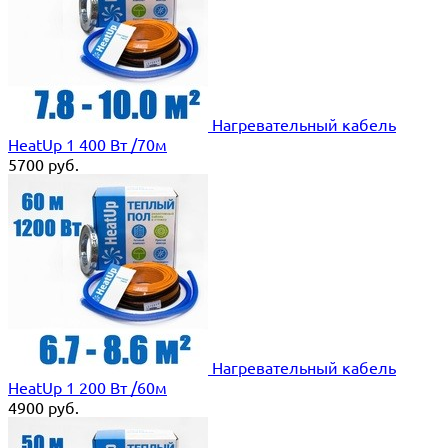
Нагревательный кабель
HeatUp 1 400 Вт /70м
5700
руб.
Нагревательный кабель
HeatUp 1 200 Вт /60м
4900
руб.