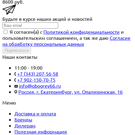
8600
руб.
Будьте в курсе наших акций и новостей
Я согласен(a) с
Политикой конфиденциальности
и
пользовательским соглашением, а так же даю
Согласие
на обработку персональных данных
Подписаться
Наши контакты
11:00 - 19:00
+7 (343) 207-56-58
+7 902-150-70-75
info@obogrev66.ru
Россия, г. Екатеринбург, ул. Опалихинская, 16
Меню
Доставка и оплата
Бренды
Дилерам
Полезная информация