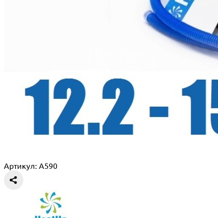
Артикул: A590