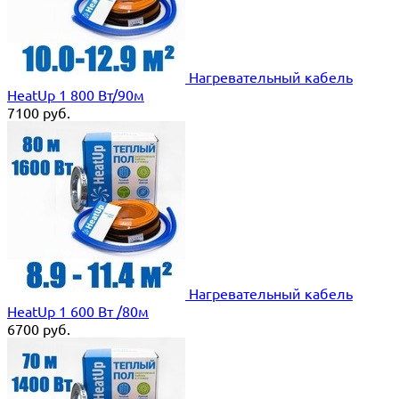
Нагревательный кабель
HeatUp 1 800 Вт/90м
7100
руб.
Нагревательный кабель
HeatUp 1 600 Вт /80м
6700
руб.