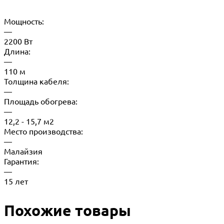
Мощность:
—
2200 Вт
Длина:
—
110 м
Толщина кабеля:
—
Площадь обогрева:
—
12,2 - 15,7 м2
Место производства:
—
Малайзия
Гарантия:
—
15 лет
Похожие товары