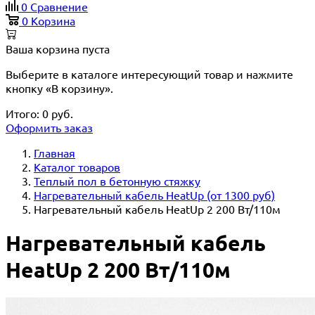
0
Сравнение
0
Корзина
Ваша корзина пуста
Выберите в каталоге интересующий товар и нажмите
кнопку «В корзину».
Итого:
0
руб.
Оформить заказ
Главная
Каталог товаров
Теплый пол в бетонную стяжку
Нагревательный кабель HeatUp (от 1300 руб)
Нагревательный кабель HeatUp 2 200 Вт/110м
Нагревательный кабель
HeatUp 2 200 Вт/110м