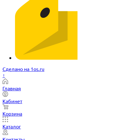
Сделано на 1os.ru
↑
Главная
Кабинет
Корзина
Каталог
Контакты