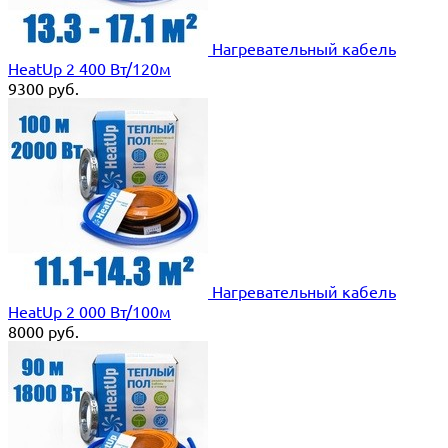
Нагревательный кабель
HeatUp 2 400 Вт/120м
9300
руб.
Нагревательный кабель
HeatUp 2 000 Вт/100м
8000
руб.