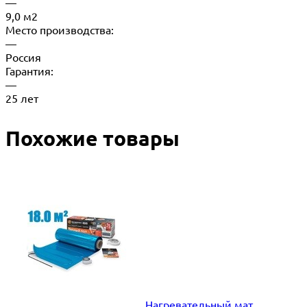
—
9,0 м2
Место производства:
—
Россия
Гарантия:
—
25 лет
Похожие товары
Нагревательный мат