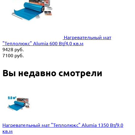
Нагревательный мат
"Теплолюкс" Alumia 600 Вт/4,0 кв.м
9428
руб.
7100
руб.
Вы недавно смотрели
Нагревательный мат "Теплолюкс" Alumia 1350 Вт/9,0
кв.м