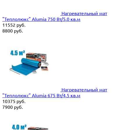
Нагревательный мат
"Теплолюкс" Alumia 750 Вт/5,0 кв.м
11552
руб.
8800
руб.
Нагревательный мат
"Теплолюкс" Alumia 675 Вт/4,5 кв.м
10375
руб.
7900
руб.