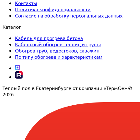
Контакты
Политика конфиденциальности
Согласие на обработку персональных данных
Каталог
Кабель для прогрева бетона
Кабельный обогрев теплиц и грунта
Обогрев труб, водостоков, скважин
По типу обогрева и характеристикам
Теплый пол в Екатеринбурге от компании «ТермОн» ©
2026