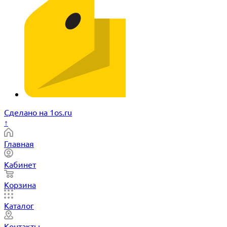
Сделано на 1os.ru
↑
Главная
Кабинет
Корзина
Каталог
Контакты