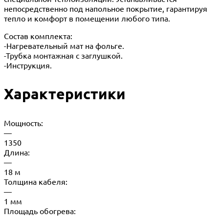
непосредственно под напольное покрытие, гарантируя
тепло и комфорт в помещении любого типа.
Состав комплекта:
-Нагревательный мат на фольге.
-Трубка монтажная с заглушкой.
-Инструкция.
Характеристики
Мощность:
—
1350
Длина:
—
18 м
Толщина кабеля:
—
1 мм
Площадь обогрева: