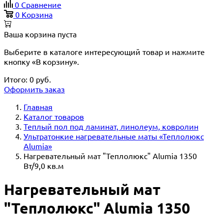
0
Сравнение
0
Корзина
Ваша корзина пуста
Выберите в каталоге интересующий товар и нажмите
кнопку «В корзину».
Итого:
0
руб.
Оформить заказ
Главная
Каталог товаров
Теплый пол под ламинат, линолеум, ковролин
Ультратонкие нагревательные маты «Теплолюкс
Alumia»
Нагревательный мат "Теплолюкс" Alumia 1350
Вт/9,0 кв.м
Нагревательный мат
"Теплолюкс" Alumia 1350