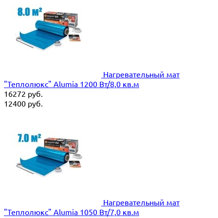
Нагревательный мат
"Теплолюкс" Alumia 1200 Вт/8,0 кв.м
16272
руб.
12400
руб.
Нагревательный мат
"Теплолюкс" Alumia 1050 Вт/7,0 кв.м