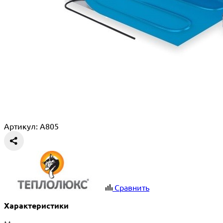
Артикул: A805
Сравнить
Характеристики