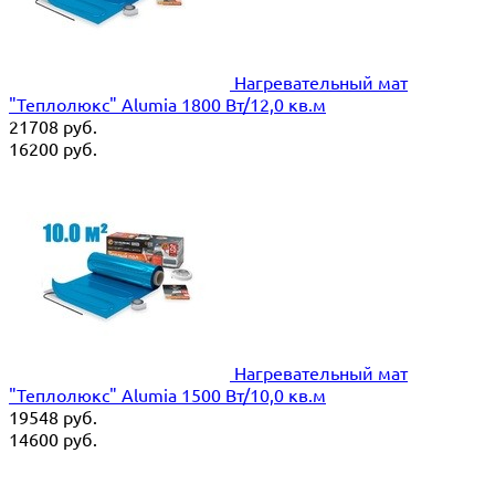
Нагревательный мат
"Теплолюкс" Alumia 1800 Вт/12,0 кв.м
21708
руб.
16200
руб.
Нагревательный мат
"Теплолюкс" Alumia 1500 Вт/10,0 кв.м
19548
руб.
14600
руб.