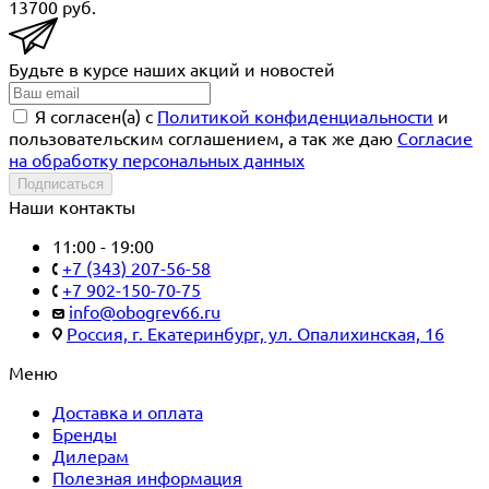
13700
руб.
Будьте в курсе наших акций и новостей
Я согласен(a) с
Политикой конфиденциальности
и
пользовательским соглашением, а так же даю
Согласие
на обработку персональных данных
Подписаться
Наши контакты
11:00 - 19:00
+7 (343) 207-56-58
+7 902-150-70-75
info@obogrev66.ru
Россия, г. Екатеринбург, ул. Опалихинская, 16
Меню
Доставка и оплата
Бренды
Дилерам
Полезная информация