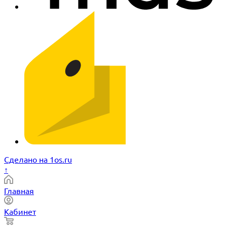
Сделано на 1os.ru
↑
Главная
Кабинет