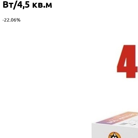
Вт/4,5 кв.м
-22.06%