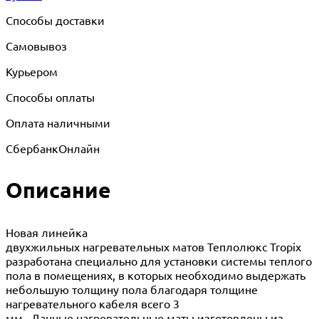
Способы доставки
Самовывоз
Курьером
Способы оплаты
Оплата наличными
СбербанкОнлайн
Описание
Новая линейка
двухжильных нагревательных матов Теплолюкс Tropix
разработана специально для установки системы теплого
пола в помещениях, в которых необходимо выдержать
небольшую толщину пола благодаря толщине
нагревательного кабеля всего 3
мм. Данные нагревательные маты изготовлены из