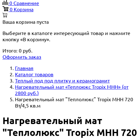
0
Сравнение
0
Корзина
Ваша корзина пуста
Выберите в каталоге интересующий товар и нажмите
кнопку «В корзину».
Итого:
0
руб.
Оформить заказ
Главная
Каталог товаров
Теплый под под плитку и керамогранит
Нагревательный мат «Теплоюкс Tropix MHH» (от
2800 руб.)
Нагревательный мат "Теплолюкс" Tropix МНН 720
Вт/4,5 кв.м
Нагревательный мат
"Теплолюкс" Tropix МНН 720