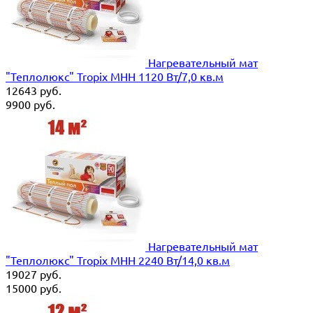
Нагревательный мат
"Теплолюкс" Tropix МНН 1120 Вт/7,0 кв.м
12643
руб.
9900
руб.
Нагревательный мат
"Теплолюкс" Tropix МНН 2240 Вт/14,0 кв.м
19027
руб.
15000
руб.