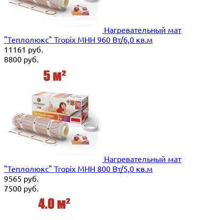
Нагревательный мат
"Теплолюкс" Tropix МНН 960 Вт/6,0 кв.м
11161
руб.
8800
руб.
Нагревательный мат
"Теплолюкс" Tropix МНН 800 Вт/5,0 кв.м
9565
руб.
7500
руб.