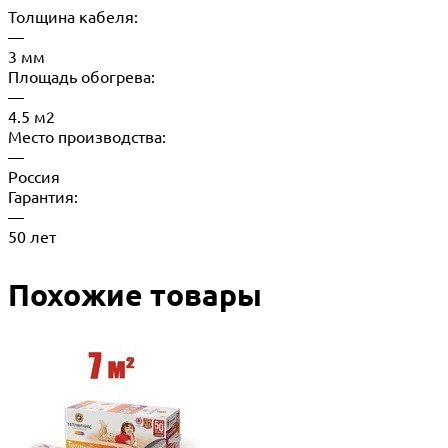
Толщина кабеля:
—
3 мм
Площадь обогрева:
—
4.5 м2
Место производства:
—
Россия
Гарантия:
—
50 лет
Похожие товары