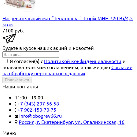
Нагревательный мат "Теплолюкс" Tropix МНН 720 Вт/4,5
кв.м
7100
руб.
Будьте в курсе наших акций и новостей
Я согласен(a) с
Политикой конфиденциальности
и
пользовательским соглашением, а так же даю
Согласие
на обработку персональных данных
Подписаться
Наши контакты
11:00 - 19:00
+7 (343) 207-56-58
+7 902-150-70-75
info@obogrev66.ru
Россия, г. Екатеринбург, ул. Опалихинская, 16
Меню