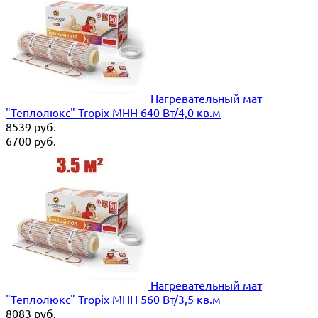
Нагревательный мат
"Теплолюкс" Tropix МНН 640 Вт/4,0 кв.м
8539
руб.
6700
руб.
Нагревательный мат
"Теплолюкс" Tropix МНН 560 Вт/3,5 кв.м
8083
руб.