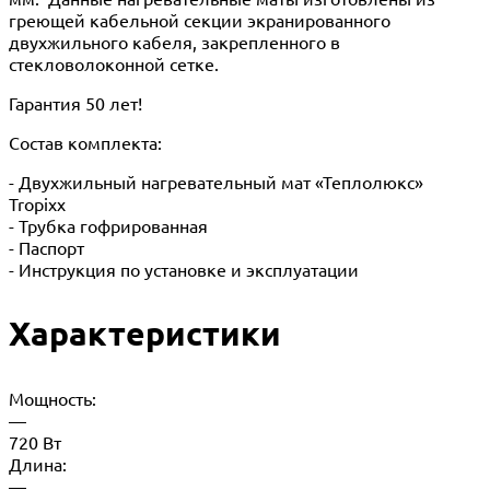
греющей кабельной секции экранированного
двухжильного кабеля, закрепленного в
стекловолоконной сетке.
Гарантия 50 лет!
Состав комплекта:
- Двухжильный нагревательный мат «Теплолюкс»
Tropixx
- Трубка гофрированная
- Паспорт
- Инструкция по установке и эксплуатации
Характеристики
Мощность:
—
720 Вт
Длина:
—