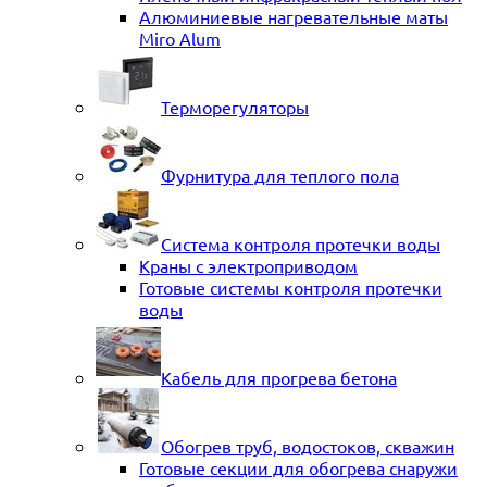
Алюминиевые нагревательные маты
Miro Alum
Терморегуляторы
Фурнитура для теплого пола
Система контроля протечки воды
Краны с электроприводом
Готовые системы контроля протечки
воды
Кабель для прогрева бетона
Обогрев труб, водостоков, скважин
Готовые секции для обогрева снаружи