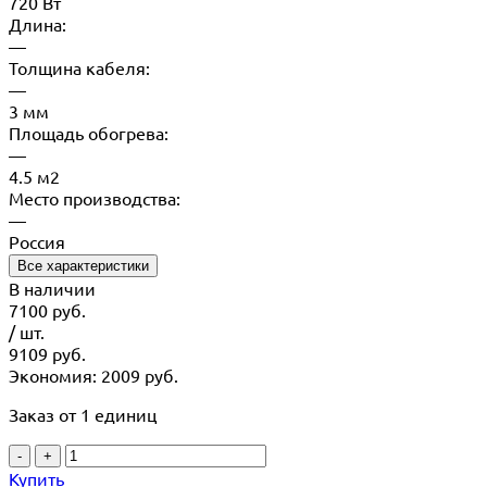
720 Вт
Длина:
—
Толщина кабеля:
—
3 мм
Площадь обогрева:
—
4.5 м2
Место производства:
—
Россия
Все характеристики
В наличии
7100
руб.
/ шт.
9109
руб.
Экономия: 2009 руб.
Заказ от 1 единиц
-
+
Купить