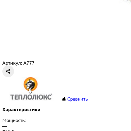
Артикул: A777
Сравнить
Характеристики
Мощность:
—