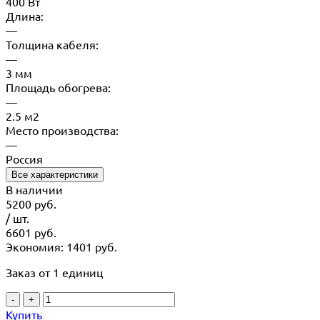
400 Вт
Длина:
—
Толщина кабеля:
—
3 мм
Площадь обогрева:
—
2.5 м2
Место производства:
—
Россия
Все характеристики
В наличии
5200
руб.
/ шт.
6601
руб.
Экономия: 1401 руб.
Заказ от 1 единиц
-
+
Купить