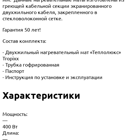
греющей кабельной секции экранированного
двухжильного кабеля, закрепленного в
стекловолоконной сетке.
Гарантия 50 лет!
Состав комплекта:
- Двухжильный нагревательный мат «Теплолюкс»
Tropixx
- Трубка гофрированная
- Паспорт
- Инструкция по установке и эксплуатации
Характеристики
Мощность:
—
400 Вт
Длина:
—