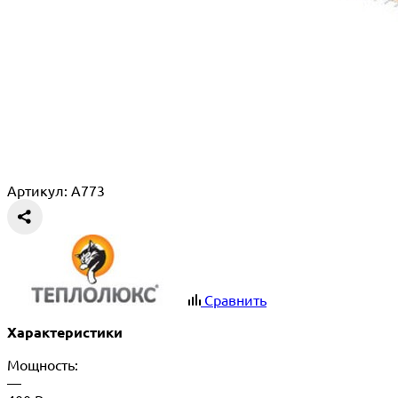
Артикул: A773
Сравнить
Характеристики
Мощность:
—