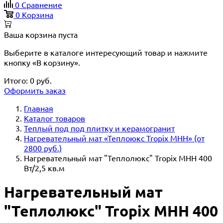
0
Сравнение
0
Корзина
Ваша корзина пуста
Выберите в каталоге интересующий товар и нажмите
кнопку «В корзину».
Итого:
0
руб.
Оформить заказ
Главная
Каталог товаров
Теплый под под плитку и керамогранит
Нагревательный мат «Теплоюкс Tropix MHH» (от
2800 руб.)
Нагревательный мат "Теплолюкс" Tropix МНН 400
Вт/2,5 кв.м
Нагревательный мат
"Теплолюкс" Tropix МНН 400