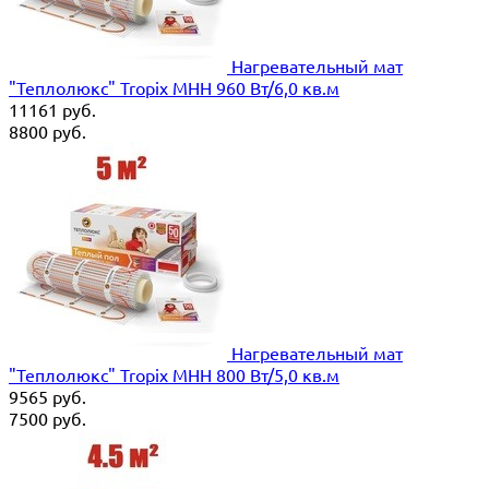
Нагревательный мат
"Теплолюкс" Tropix МНН 960 Вт/6,0 кв.м
11161
руб.
8800
руб.
Нагревательный мат
"Теплолюкс" Tropix МНН 800 Вт/5,0 кв.м
9565
руб.
7500
руб.