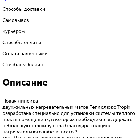
Способы доставки
Самовывоз
Курьером
Способы оплаты
Оплата наличными
СбербанкОнлайн
Описание
Новая линейка
двухжильных нагревательных матов Теплолюкс Tropix
разработана специально для установки системы теплого
пола в помещениях, в которых необходимо выдержать
небольшую толщину пола благодаря толщине
нагревательного кабеля всего 3
мм. Данные нагревательные маты изготовлены из