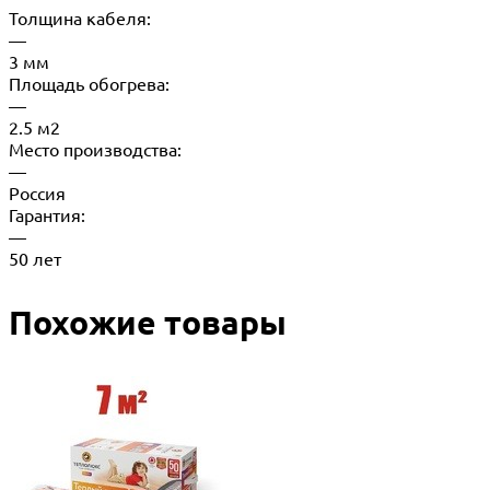
Толщина кабеля:
—
3 мм
Площадь обогрева:
—
2.5 м2
Место производства:
—
Россия
Гарантия:
—
50 лет
Похожие товары