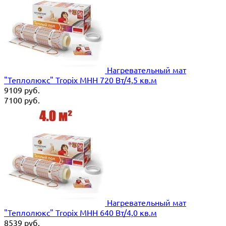
Нагревательный мат
"Теплолюкс" Tropix МНН 720 Вт/4,5 кв.м
9109
руб.
7100
руб.
Нагревательный мат
"Теплолюкс" Tropix МНН 640 Вт/4,0 кв.м
8539
руб.