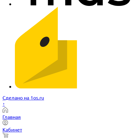
Сделано на 1os.ru
↑
Главная
Кабинет