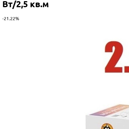
Вт/2,5 кв.м
-21.22%