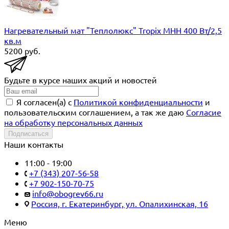
Нагревательный мат "Теплолюкс" Tropix МНН 400 Вт/2,5
кв.м
5200
руб.
Будьте в курсе наших акций и новостей
Я согласен(a) с
Политикой конфиденциальности
и
пользовательским соглашением, а так же даю
Согласие
на обработку персональных данных
Подписаться
Наши контакты
11:00 - 19:00
+7 (343) 207-56-58
+7 902-150-70-75
info@obogrev66.ru
Россия, г. Екатеринбург, ул. Опалихинская, 16
Меню