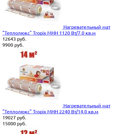
Нагревательный мат
"Теплолюкс" Tropix МНН 1120 Вт/7,0 кв.м
12643
руб.
9900
руб.
Нагревательный мат
"Теплолюкс" Tropix МНН 2240 Вт/14,0 кв.м
19027
руб.
15000
руб.