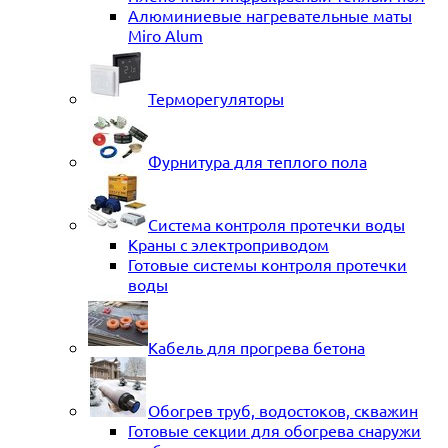
Алюминиевые нагревательные маты
Miro Alum
Терморегуляторы
Фурнитура для теплого пола
Система контроля протечки воды
Краны с электроприводом
Готовые системы контроля протечки
воды
Кабель для прогрева бетона
Обогрев труб, водостоков, скважин
Готовые секции для обогрева снаружи