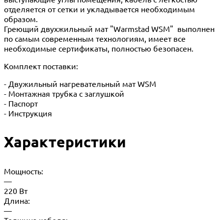
отделяется от сетки и укладывается необходимым
образом.
Греющий двухжильный мат "Warmstad WSM" выполнен
по самым современным технологиям, имеет все
необходимые сертификаты, полностью безопасен.
Комплект поставки:
- Двужильный нагревательный мат WSM
- Монтажная трубка с заглушкой
- Паспорт
- Инструкция
Характеристики
Мощность:
—
220 Вт
Длина:
—