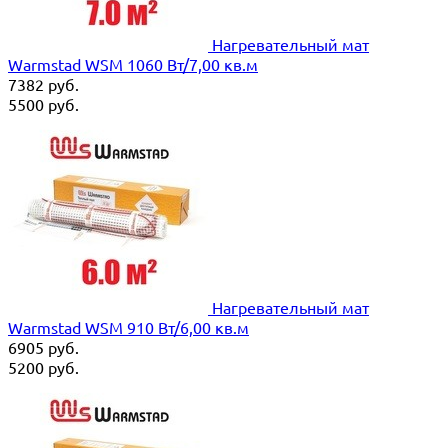
Нагревательный мат
Warmstad WSM 1060 Вт/7,00 кв.м
7382
руб.
5500
руб.
Нагревательный мат
Warmstad WSM 910 Вт/6,00 кв.м
6905
руб.
5200
руб.