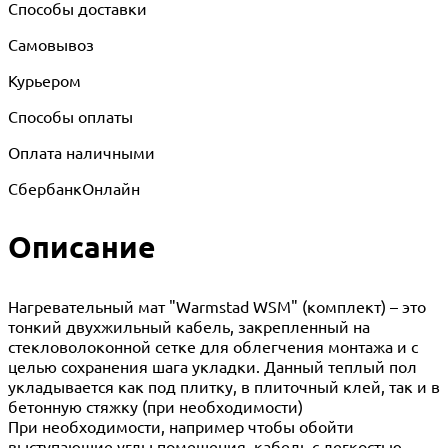
Способы доставки
Самовывоз
Курьером
Способы оплаты
Оплата наличными
СбербанкОнлайн
Описание
Нагревательный мат "Warmstad WSM" (комплект) – это
тонкий двухжильный кабель, закрепленный на
стекловолоконной сетке для облегчения монтажа и с
целью сохранения шага укладки. Данный теплый пол
укладывается как под плитку, в плиточный клей, так и в
бетонную стяжку (при необходимости)
При необходимости, например чтобы обойти
выступающие углы помещения, кабель с легкостью