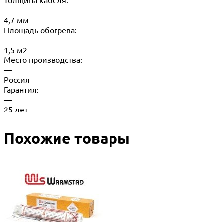
Толщина кабеля:
—
4,7 мм
Площадь обогрева:
—
1,5 м2
Место производства:
—
Россия
Гарантия:
—
25 лет
Похожие товары