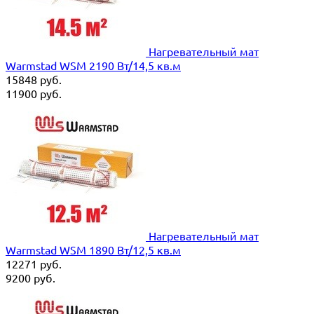
Нагревательный мат
Warmstad WSM 2190 Вт/14,5 кв.м
15848
руб.
11900
руб.
Нагревательный мат
Warmstad WSM 1890 Вт/12,5 кв.м
12271
руб.
9200
руб.