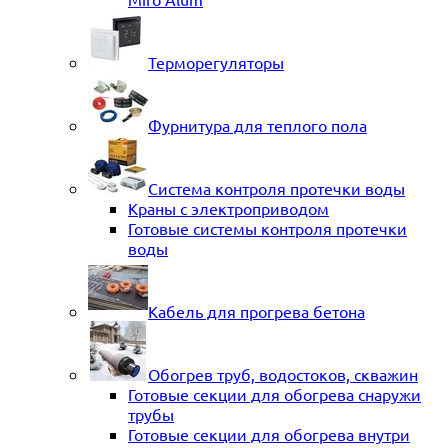
Терморегуляторы
Фурнитура для теплого пола
Система контроля протечки воды
Краны с электроприводом
Готовые системы контроля протечки
воды
Кабель для прогрева бетона
Обогрев труб, водостоков, скважин
Готовые секции для обогрева снаружи
трубы
Готовые секции для обогрева внутри