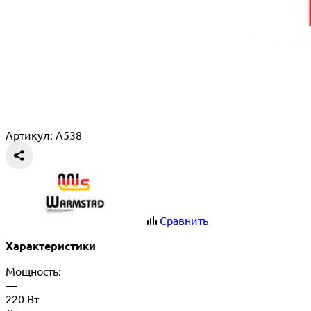
Артикул: A538
Сравнить
Характеристики
Мощность:
—
220 Вт