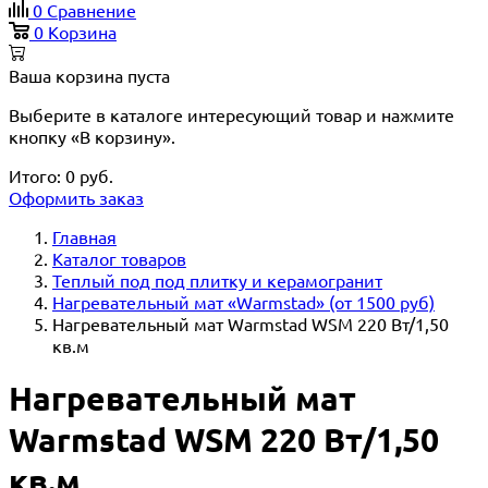
0
Сравнение
0
Корзина
Ваша корзина пуста
Выберите в каталоге интересующий товар и нажмите
кнопку «В корзину».
Итого:
0
руб.
Оформить заказ
Главная
Каталог товаров
Теплый под под плитку и керамогранит
Нагревательный мат «Warmstad» (от 1500 руб)
Нагревательный мат Warmstad WSM 220 Вт/1,50
кв.м
Нагревательный мат
Warmstad WSM 220 Вт/1,50
кв.м