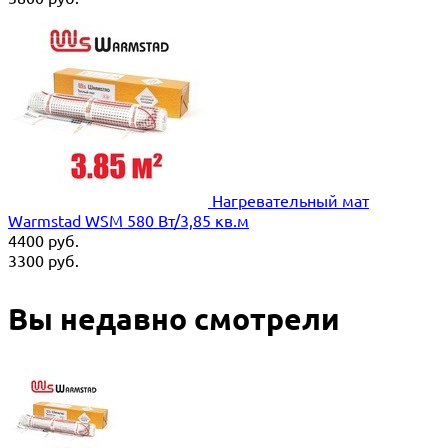
Нагревательный мат
Warmstad WSM 580 Вт/3,85 кв.м
4400
руб.
3300
руб.
Вы недавно смотрели