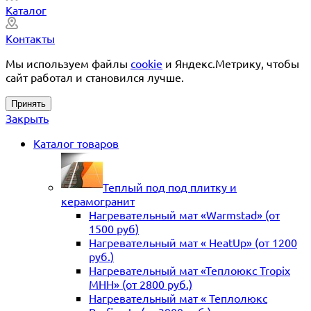
Каталог
Контакты
Мы используем файлы
cookie
и Яндекс.Метрику, чтобы
сайт работал и становился лучше.
Принять
Закрыть
Каталог товаров
Теплый под под плитку и
керамогранит
Нагревательный мат «Warmstad» (от
1500 руб)
Нагревательный мат « HeatUp» (от 1200
руб.)
Нагревательный мат «Теплоюкс Tropix
MHH» (от 2800 руб.)
Нагревательный мат « Теплолюкс