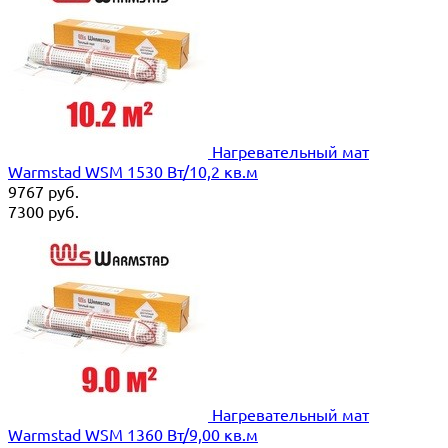
Нагревательный мат
Warmstad WSM 1530 Вт/10,2 кв.м
9767
руб.
7300
руб.
Нагревательный мат
Warmstad WSM 1360 Вт/9,00 кв.м