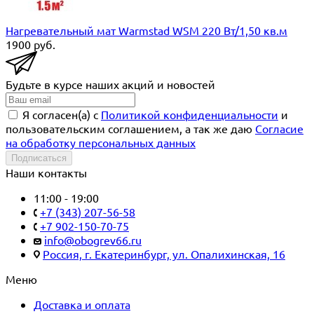
Нагревательный мат Warmstad WSM 220 Вт/1,50 кв.м
1900
руб.
Будьте в курсе наших акций и новостей
Я согласен(a) с
Политикой конфиденциальности
и
пользовательским соглашением, а так же даю
Согласие
на обработку персональных данных
Подписаться
Наши контакты
11:00 - 19:00
+7 (343) 207-56-58
+7 902-150-70-75
info@obogrev66.ru
Россия, г. Екатеринбург, ул. Опалихинская, 16
Меню
Доставка и оплата