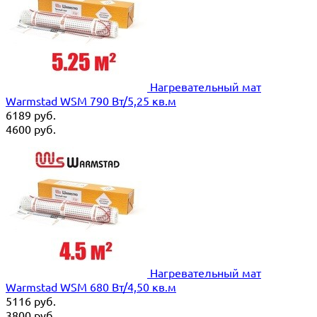
Нагревательный мат
Warmstad WSM 790 Вт/5,25 кв.м
6189
руб.
4600
руб.
Нагревательный мат
Warmstad WSM 680 Вт/4,50 кв.м
5116
руб.
3800
руб.