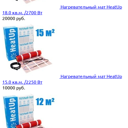
Нагревательный мат HeatUp
18.0 кв.м. /2700 Вт
20000
руб.
Нагревательный мат HeatUp
15.0 кв.м. /2250 Вт
10000
руб.