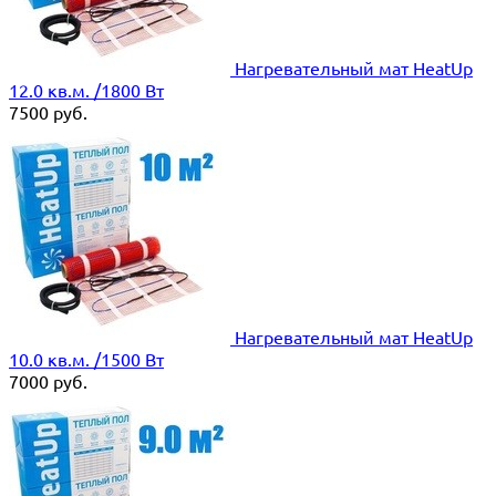
Нагревательный мат HeatUp
12.0 кв.м. /1800 Вт
7500
руб.
Нагревательный мат HeatUp
10.0 кв.м. /1500 Вт
7000
руб.