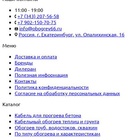
11:00 - 19:00
+7 (343) 207-56-58
+7 902-150-70-75
info@obogrev66.ru
Россия, г. Екатеринбург, ул. Опалихинская, 16
Меню
Доставка и оплата
Бренды
Дилерам
Полезная информация
Контакты
Политика конфиденциальности
Согласие на обработку персональных данных
Каталог
Кабель для прогрева бетона
Кабельный обогрев теплиц и грунта
Обогрев труб, водостоков, скважин
По типу обогрева и характеристикам