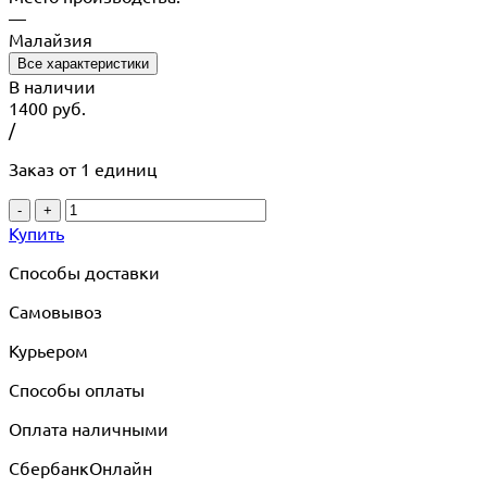
—
Малайзия
Все характеристики
В наличии
1400
руб.
/
Заказ от 1 единиц
-
+
Купить
Способы доставки
Самовывоз
Курьером
Способы оплаты
Оплата наличными
СбербанкОнлайн