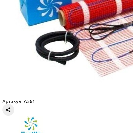
Артикул: A561