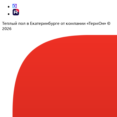
Теплый пол в Екатеринбурге от компании «ТермОн» ©
2026