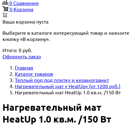
0
Сравнение
0
Корзина
Ваша корзина пуста
Выберите в каталоге интересующий товар и нажмите
кнопку «В корзину».
Итого:
0
руб.
Оформить заказ
Главная
Каталог товаров
Теплый под под плитку и керамогранит
Нагревательный мат « HeatUp» (от 1200 руб.)
Нагревательный мат HeatUp 1.0 кв.м. /150 Вт
Нагревательный мат
HeatUp 1.0 кв.м. /150 Вт