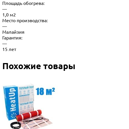
Площадь обогрева:
—
1,0 м2
Место производства:
—
Малайзия
Гарантия:
—
15 лет
Похожие товары