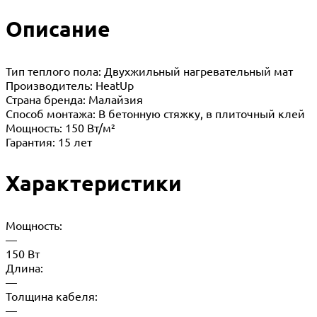
Описание
Тип теплого пола: Двухжильный нагревательный мат
Производитель: HeatUp
Страна бренда: Малайзия
Способ монтажа: В бетонную стяжку, в плиточный клей
Мощность: 150 Вт/м²
Гарантия: 15 лет
Характеристики
Мощность:
—
150 Вт
Длина:
—
Толщина кабеля:
—