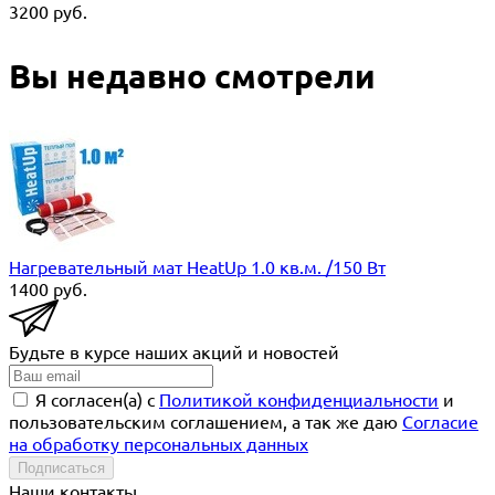
3200
руб.
Вы недавно смотрели
Нагревательный мат HeatUp 1.0 кв.м. /150 Вт
1400
руб.
Будьте в курсе наших акций и новостей
Я согласен(a) с
Политикой конфиденциальности
и
пользовательским соглашением, а так же даю
Согласие
на обработку персональных данных
Подписаться
Наши контакты