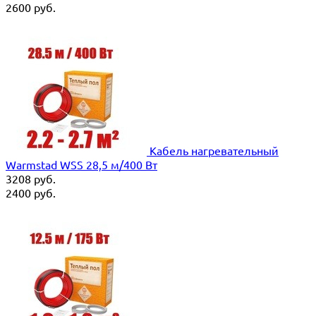
2600
руб.
Кабель нагревательный
Warmstad WSS 28,5 м/400 Вт
3208
руб.
2400
руб.