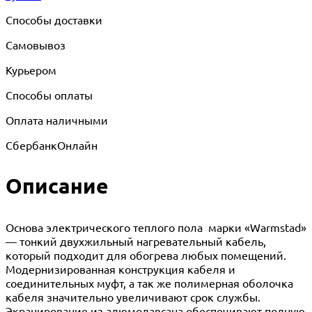
Способы доставки
Самовывоз
Курьером
Способы оплаты
Оплата наличными
СбербанкОнлайн
Описание
Основа электрического теплого пола марки «Warmstad»
— тонкий двухжильный нагревательный кабель,
который подходит для обогрева любых помещений.
Модернизированная конструкция кабеля и
соединительных муфт, а так же полимерная оболочка
кабеля значительно увеличивают срок службы.
Экранирование из алюмолавсана обеспечивают полную