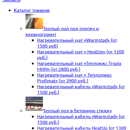
Каталог товаров
Теплый под под плитку и
керамогранит
Нагревательный мат «Warmstad» (от
1500 руб)
Нагревательный мат « HeatUp» (от 1200
руб.)
Нагревательный мат «Теплоюкс Tropix
MHH» (от 2800 руб.)
Нагревательный мат « Теплолюкс
Profimat» (от 3900 руб.)
Нагревательный кабель «Warmstad» (от
1500 руб.)
Теплый пол в бетонную стяжку
Нагревательный кабель «Warmstad» (от
1500 руб.)
Нагревательный кабель HeatUp (от 1300