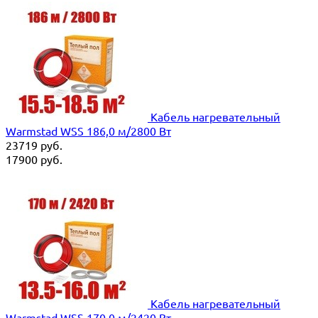
Кабель нагревательный
Warmstad WSS 186,0 м/2800 Вт
23719
руб.
17900
руб.
Кабель нагревательный
Warmstad WSS 170,0 м/2420 Вт