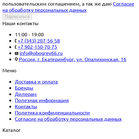
пользовательским соглашением, а так же даю
Согласие
на обработку персональных данных
Подписаться
Наши контакты
11:00 - 19:00
+7 (343) 207-56-58
+7 902-150-70-75
info@obogrev66.ru
Россия, г. Екатеринбург, ул. Опалихинская, 16
Меню
Доставка и оплата
Бренды
Дилерам
Полезная информация
Контакты
Политика конфиденциальности
Согласие на обработку персональных данных
Каталог