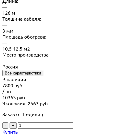
Длина:
—
126 м
Толщина кабеля:
—
3 мм
Площадь обогрева:
—
10,5-12,5 м2
Место производства:
—
Россия
Все характеристики
В наличии
7800
руб.
/ шт.
10363
руб.
Экономия: 2563 руб.
Заказ от 1 единиц
-
+
Купить