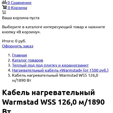
0
Сравнение
0
Корзина
Ваша корзина пуста
Выберите в каталоге интересующий товар и нажмите
кнопку «В корзину».
Итого:
0
руб.
Оформить заказ
Главная
Каталог товаров
Теплый под под плитку и керамогранит
Нагревательный кабель «Warmstad» (от 1500 руб.)
Кабель нагревательный Warmstad WSS 126,0
м/1890 Вт
Кабель нагревательный
Warmstad WSS 126,0 м/1890
Вт