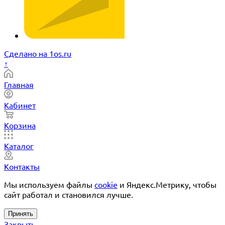
Сделано на 1os.ru
↑
Главная
Кабинет
Корзина
Каталог
Контакты
Мы используем файлы
cookie
и Яндекс.Метрику, чтобы
сайт работал и становился лучше.
Принять
Закрыть