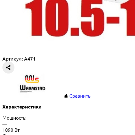
Артикул: A471
Сравнить
Характеристики
Мощность:
—
1890 Вт