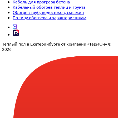
Кабель для прогрева бетона
Кабельный обогрев теплиц и грунта
Обогрев труб, водостоков, скважин
По типу обогрева и характеристикам
Теплый пол в Екатеринбурге от компании «ТермОн» ©
2026