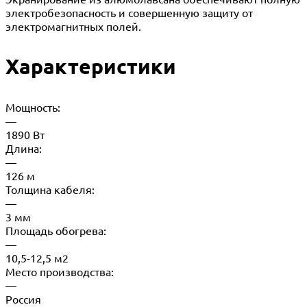
электробезопасность и совершенную защиту от
электромагнитных полей.
Характеристики
Мощность:
—
1890 Вт
Длина:
—
126 м
Толщина кабеля:
—
3 мм
Площадь обогрева:
—
10,5-12,5 м2
Место производства:
—
Россия