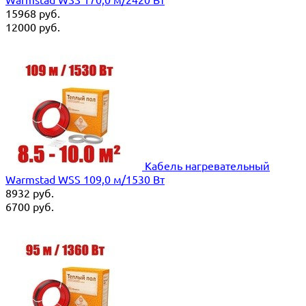
15968
руб.
12000
руб.
Кабель нагревательный
Warmstad WSS 109,0 м/1530 Вт
8932
руб.
6700
руб.