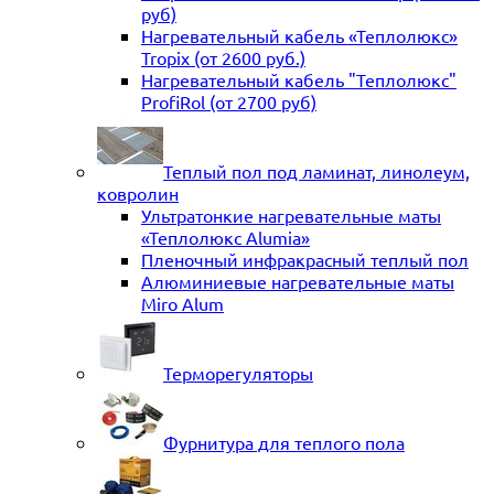
руб)
Нагревательный кабель «Теплолюкс»
Tropix (от 2600 руб.)
Нагревательный кабель "Теплолюкс"
ProfiRol (от 2700 руб)
Теплый пол под ламинат, линолеум,
ковролин
Ультратонкие нагревательные маты
«Теплолюкс Alumia»
Пленочный инфракрасный теплый пол
Алюминиевые нагревательные маты
Miro Alum
Терморегуляторы
Фурнитура для теплого пола