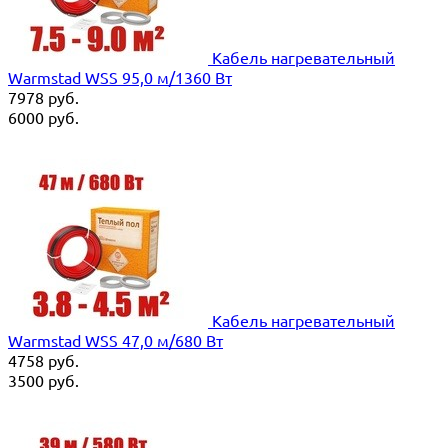
Кабель нагревательный
Warmstad WSS 95,0 м/1360 Вт
7978
руб.
6000
руб.
Кабель нагревательный
Warmstad WSS 47,0 м/680 Вт
4758
руб.
3500
руб.