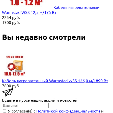
Кабель нагревательный
Warmstad WSS 12,5 м/175 Вт
2254
руб.
1700
руб.
Вы недавно смотрели
Кабель нагревательный Warmstad WSS 126,0 м/1890 Вт
7800
руб.
Будьте в курсе наших акций и новостей
Я согласен(a) с
Политикой конфиденциальности
и