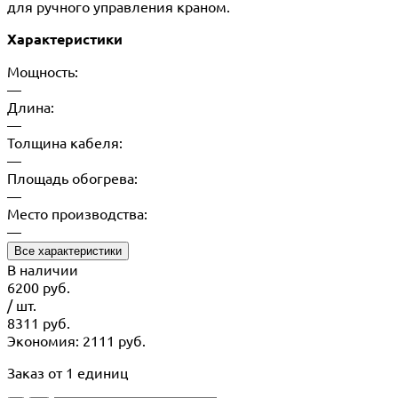
для ручного управления краном.
Характеристики
Мощность:
—
Длина:
—
Толщина кабеля:
—
Площадь обогрева:
—
Место производства:
—
Все характеристики
В наличии
6200
руб.
/ шт.
8311
руб.
Экономия: 2111 руб.
Заказ от 1 единиц