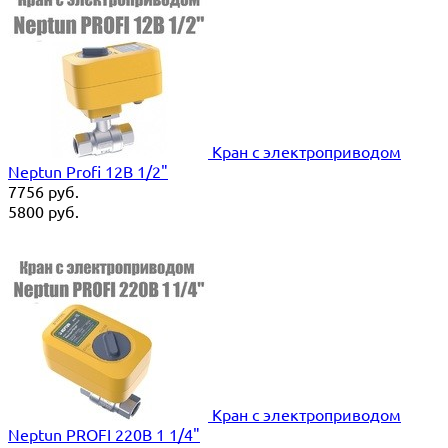
Кран с электроприводом
Neptun Profi 12В 1/2"
7756
руб.
5800
руб.
Кран с электроприводом
Neptun PROFI 220В 1 1/4"