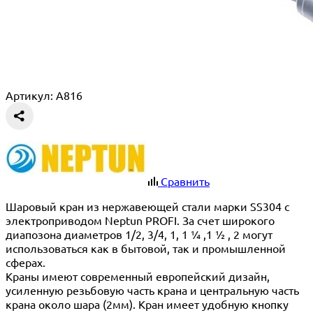
Артикул: A816
Сравнить
Шаровый кран из нержавеющей стали марки SS304 с
электроприводом Neptun PROFI. За счет широкого
диапозона диаметров 1/2, 3/4, 1, 1 ¼ ,1 ½ , 2 могут
использоваться как в бытовой, так и промышленной
сферах.
Краны имеют современный европейский дизайн,
усиленную резьбовую часть крана и центральную часть
крана около шара (2мм). Кран имеет удобную кнопку