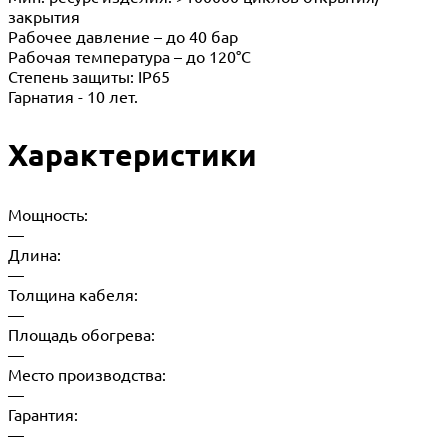
закрытия
Рабочее давление – до 40 бар
Рабочая температура – до 120°С
Степень защиты: IP65
Гарнатия - 10 лет.
Характеристики
Мощность:
—
Длина:
—
Толщина кабеля:
—
Площадь обогрева:
—
Место производства:
—
Гарантия:
—