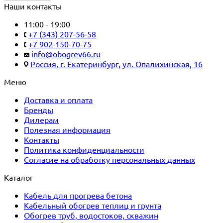
Наши контакты
11:00 - 19:00
+7 (343) 207-56-58
+7 902-150-70-75
info@obogrev66.ru
Россия, г. Екатеринбург, ул. Опалихинская, 16
Меню
Доставка и оплата
Бренды
Дилерам
Полезная информация
Контакты
Политика конфиденциальности
Согласие на обработку персональных данных
Каталог
Кабель для прогрева бетона
Кабельный обогрев теплиц и грунта
Обогрев труб, водостоков, скважин