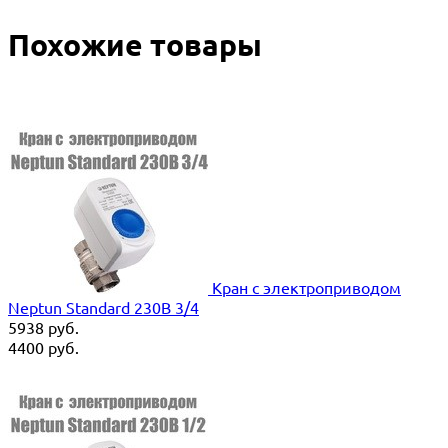
Похожие товары
Кран с электроприводом
Neptun Standard 230В 3/4
5938
руб.
4400
руб.