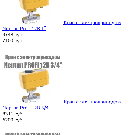
Кран с электроприводом
Neptun Profi 12В 1"
9748
руб.
7100
руб.
Кран с электроприводом
Neptun Profi 12В 3/4"
8311
руб.
6200
руб.