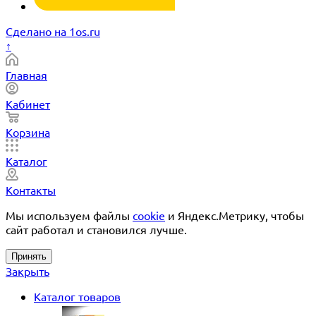
Сделано на 1os.ru
↑
Главная
Кабинет
Корзина
Каталог
Контакты
Мы используем файлы
cookie
и Яндекс.Метрику, чтобы
сайт работал и становился лучше.
Принять
Закрыть
Каталог товаров