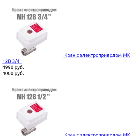
Кран с электроприводом MK
12В 3/4"
4990
руб.
4000
руб.
Кран с электроприводом MK