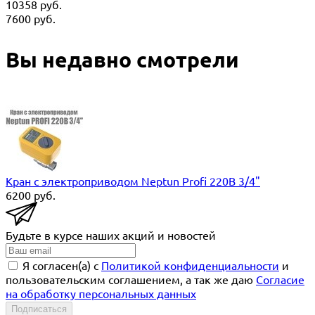
10358
руб.
7600
руб.
Вы недавно смотрели
Кран с электроприводом Neptun Profi 220В 3/4"
6200
руб.
Будьте в курсе наших акций и новостей
Я согласен(a) с
Политикой конфиденциальности
и
пользовательским соглашением, а так же даю
Согласие
на обработку персональных данных
Подписаться