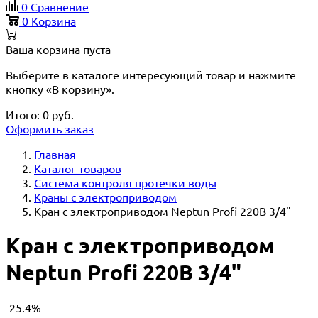
0
Сравнение
0
Корзина
Ваша корзина пуста
Выберите в каталоге интересующий товар и нажмите
кнопку «В корзину».
Итого:
0
руб.
Оформить заказ
Главная
Каталог товаров
Система контроля протечки воды
Краны с электроприводом
Кран с электроприводом Neptun Profi 220В 3/4"
Кран с электроприводом
Neptun Profi 220В 3/4"
-25.4%