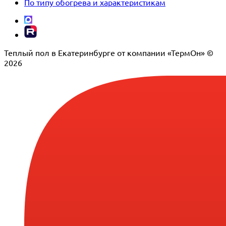
По типу обогрева и характеристикам
Теплый пол в Екатеринбурге от компании «ТермОн» ©
2026