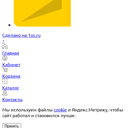
Сделано на 1os.ru
↑
Главная
Кабинет
Корзина
Каталог
Контакты
Мы используем файлы
cookie
и Яндекс.Метрику, чтобы
сайт работал и становился лучше.
Принять