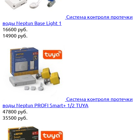
Система контроля протечки
воды Neptun Base Light 1
16600
руб.
14900
руб.
Система контроля протечки
воды Neptun PROFI Smart+ 1/2 TUYA
47800
руб.
35500
руб.