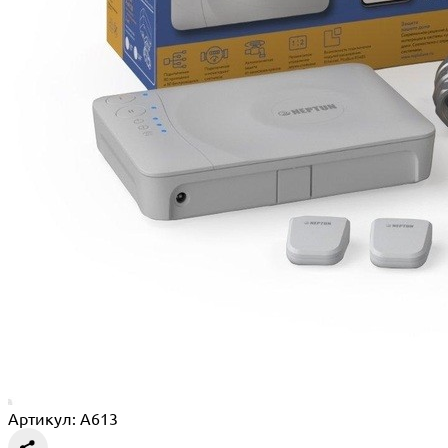
Артикул: A613