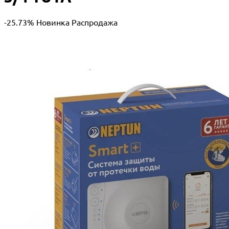
-25.73%
Новинка
Распродажа