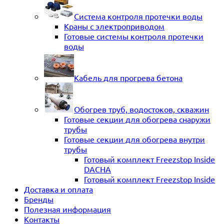
Система контроля протечки воды
Краны с электроприводом
Готовые системы контроля протечки
воды
Кабель для прогрева бетона
Обогрев труб, водостоков, скважин
Готовые секции для обогрева снаружи
трубы
Готовые секции для обогрева внутри
трубы
Готовый комплект Freezstop Inside
DACHA
Готовый комплект Freezstop Inside
Доставка и оплата
Бренды
Полезная информация
Контакты