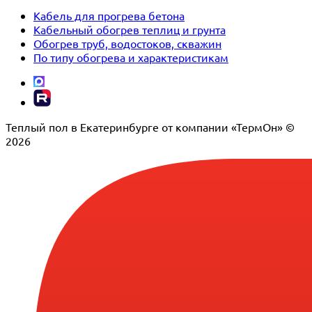
Кабель для прогрева бетона
Кабельный обогрев теплиц и грунта
Обогрев труб, водостоков, скважин
По типу обогрева и характеристикам
Теплый пол в Екатеринбурге от компании «ТермОн» ©
2026