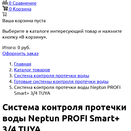
0
Сравнение
0
Корзина
Ваша корзина пуста
Выберите в каталоге интересующий товар и нажмите
кнопку «В корзину».
Итого:
0
руб.
Оформить заказ
Главная
Каталог товаров
Система контроля протечки воды
Готовые системы контроля протечки воды
Система контроля протечки воды Neptun PROFI
Smart+ 3/4 TUYA
Система контроля протечки
воды Neptun PROFI Smart+
3/4 TUYA