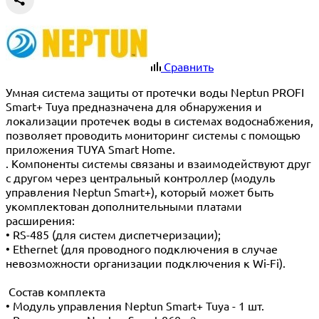
Сравнить
Умная система защиты от протечки воды Neptun PROFI
Smart+ Tuya предназначена для обнаружения и
локализации протечек воды в системах водоснабжения,
позволяет проводить мониторинг системы с помощью
приложения TUYA Smart Home.
. Компоненты системы связаны и взаимодействуют друг
с другом через центральный контроллер (модуль
управления Neptun Smart+), который может быть
укомплектован дополнительными платами
расширения:
• RS-485 (для систем диспетчеризации);
• Ethernet (для проводного подключения в случае
невозможности организации подключения к Wi-Fi).
Состав комплекта
• Модуль управления Neptun Smart+ Tuya - 1 шт.