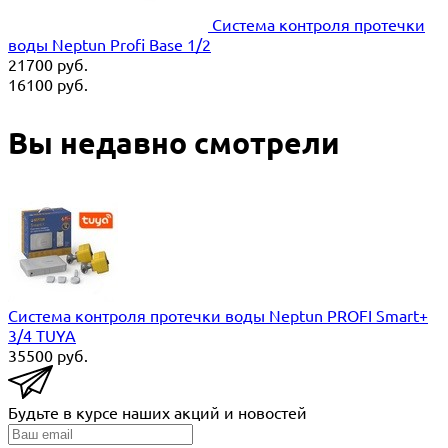
Система контроля протечки
воды Neptun Profi Base 1/2
21700
руб.
16100
руб.
Вы недавно смотрели
Система контроля протечки воды Neptun PROFI Smart+
3/4 TUYA
35500
руб.
Будьте в курсе наших акций и новостей