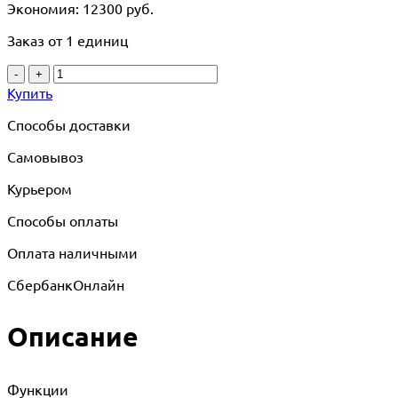
Экономия: 12300 руб.
Заказ от 1 единиц
-
+
Купить
Способы доставки
Самовывоз
Курьером
Способы оплаты
Оплата наличными
СбербанкОнлайн
Описание
Функции