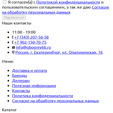
Я согласен(a) с
Политикой конфиденциальности
и
пользовательским соглашением, а так же даю
Согласие
на обработку персональных данных
Подписаться
Наши контакты
11:00 - 19:00
+7 (343) 207-56-58
+7 902-150-70-75
info@obogrev66.ru
Россия, г. Екатеринбург, ул. Опалихинская, 16
Меню
Доставка и оплата
Бренды
Дилерам
Полезная информация
Контакты
Политика конфиденциальности
Согласие на обработку персональных данных
Каталог