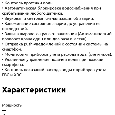
• Контроль протечки воды.
• Автоматическая блокировка водоснабжения при
срабатывании любого датчика.
• Звуковая и световая сигнализация об аварии.
• Запоминание состояния аварии до устранения ее
последствий.
• Защита шарового крана от закисания (Автоматический
проворот крана один или два раза в месяц).
• Отправка push-уведомлений о состоянии системы на
смартфон.
• Мониторинг приборов учета расхода воды (счетчиков).
• Удаленное управление подачей воды при помощи
смартфона.
• Контроль показаний расхода воды с приборов учета
ГВС и ХВС
Характеристики
Мощность:
—