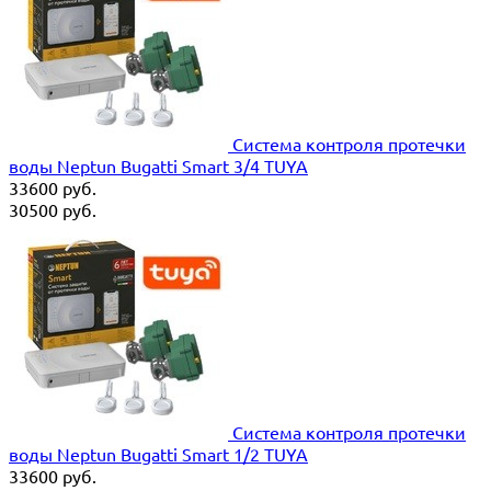
Система контроля протечки
воды Neptun Bugatti Smart 3/4 TUYA
33600
руб.
30500
руб.
Система контроля протечки
воды Neptun Bugatti Smart 1/2 TUYA
33600
руб.