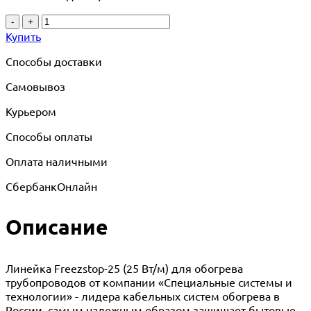
-
+
Купить
Способы доставки
Самовывоз
Курьером
Способы оплаты
Оплата наличными
СбербанкОнлайн
Описание
Линейка Freezstop-25 (25 Вт/м) для обогрева
трубопроводов от компании «Специальные системы и
технологии» - лидера кабельных систем обогрева в
России, самым надежным образом защищает бытовые