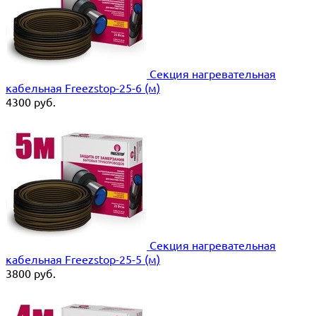
Секция нагревательная
кабельная Freezstop-25-6 (м)
4300
руб.
Секция нагревательная
кабельная Freezstop-25-5 (м)
3800
руб.