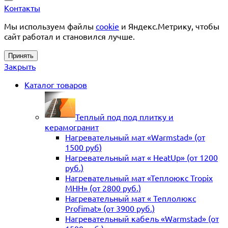
Контакты
Мы используем файлы
cookie
и Яндекс.Метрику, чтобы
сайт работал и становился лучше.
Принять
Закрыть
Каталог товаров
Теплый под под плитку и
керамогранит
Нагревательный мат «Warmstad» (от
1500 руб)
Нагревательный мат « HeatUp» (от 1200
руб.)
Нагревательный мат «Теплоюкс Tropix
MHH» (от 2800 руб.)
Нагревательный мат « Теплолюкс
Profimat» (от 3900 руб.)
Нагревательный кабель «Warmstad» (от