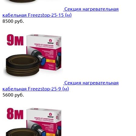
Секция нагревательная
кабельная Freezstop-25-15 (м)
8500
руб.
Секция нагревательная
кабельная Freezstop-25-9 (м)
5600
руб.