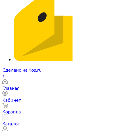
Сделано на 1os.ru
↑
Главная
Кабинет
Корзина
Каталог