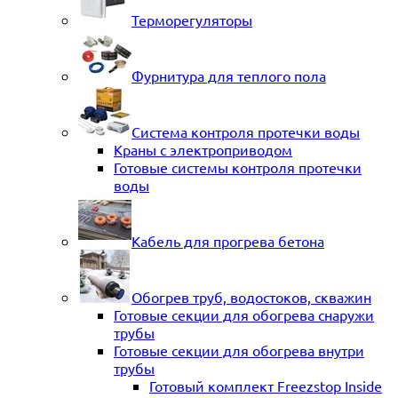
Терморегуляторы
Фурнитура для теплого пола
Система контроля протечки воды
Краны с электроприводом
Готовые системы контроля протечки
воды
Кабель для прогрева бетона
Обогрев труб, водостоков, скважин
Готовые секции для обогрева снаружи
трубы
Готовые секции для обогрева внутри
трубы
Готовый комплект Freezstop Inside