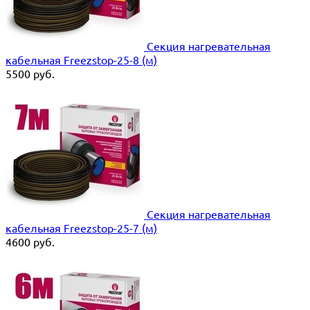
Секция нагревательная
кабельная Freezstop-25-8 (м)
5500
руб.
Секция нагревательная
кабельная Freezstop-25-7 (м)
4600
руб.