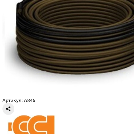
Артикул: A846