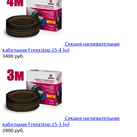
Секция нагревательная
кабельная Freezstop-25-4 (м)
3400
руб.
Секция нагревательная
кабельная Freezstop-25-3 (м)
2800
руб.