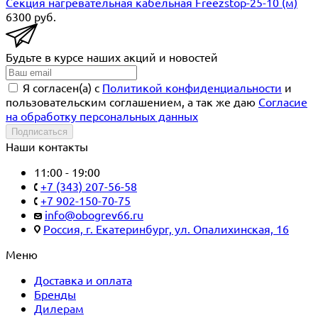
Секция нагревательная кабельная Freezstop-25-10 (м)
6300
руб.
Будьте в курсе наших акций и новостей
Я согласен(a) с
Политикой конфиденциальности
и
пользовательским соглашением, а так же даю
Согласие
на обработку персональных данных
Подписаться
Наши контакты
11:00 - 19:00
+7 (343) 207-56-58
+7 902-150-70-75
info@obogrev66.ru
Россия, г. Екатеринбург, ул. Опалихинская, 16
Меню
Доставка и оплата
Бренды
Дилерам