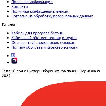
Полезная информация
Контакты
Политика конфиденциальности
Согласие на обработку персональных данных
Каталог
Кабель для прогрева бетона
Кабельный обогрев теплиц и грунта
Обогрев труб, водостоков, скважин
По типу обогрева и характеристикам
Теплый пол в Екатеринбурге от компании «ТермОн» ©
2026