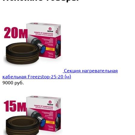
Секция нагревательная
кабельная Freezstop-25-20 (м)
9000
руб.