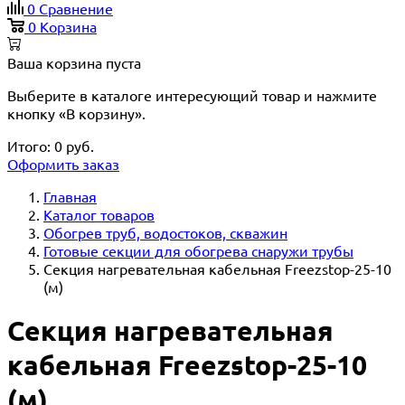
0
Сравнение
0
Корзина
Ваша корзина пуста
Выберите в каталоге интересующий товар и нажмите
кнопку «В корзину».
Итого:
0
руб.
Оформить заказ
Главная
Каталог товаров
Обогрев труб, водостоков, скважин
Готовые секции для обогрева снаружи трубы
Секция нагревательная кабельная Freezstop-25-10
(м)
Секция нагревательная
кабельная Freezstop-25-10
(м)