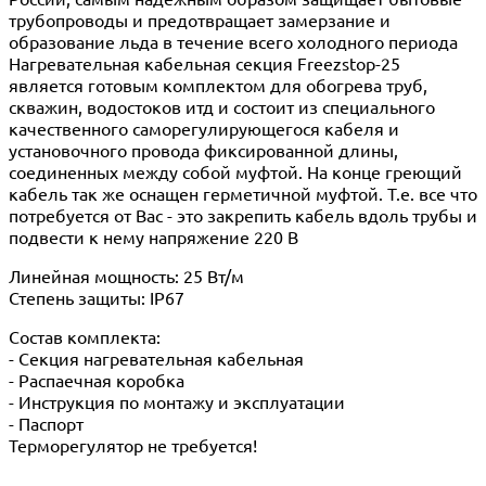
трубопроводы и предотвращает замерзание и
образование льда в течение всего холодного периода
Нагревательная кабельная секция Freezstop-25
является готовым комплектом для обогрева труб,
скважин, водостоков итд и состоит из специального
качественного саморегулирующегося кабеля и
установочного провода фиксированной длины,
соединенных между собой муфтой. На конце греющий
кабель так же оснащен герметичной муфтой. Т.е. все что
потребуется от Вас - это закрепить кабель вдоль трубы и
подвести к нему напряжение 220 В
Линейная мощность: 25 Вт/м
Степень защиты: IP67
Состав комплекта:
- Секция нагревательная кабельная
- Распаечная коробка
- Инструкция по монтажу и эксплуатации
- Паспорт
Терморегулятор не требуется!