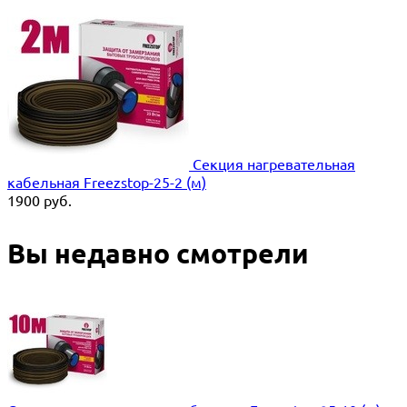
Секция нагревательная
кабельная Freezstop-25-2 (м)
1900
руб.
Вы недавно смотрели